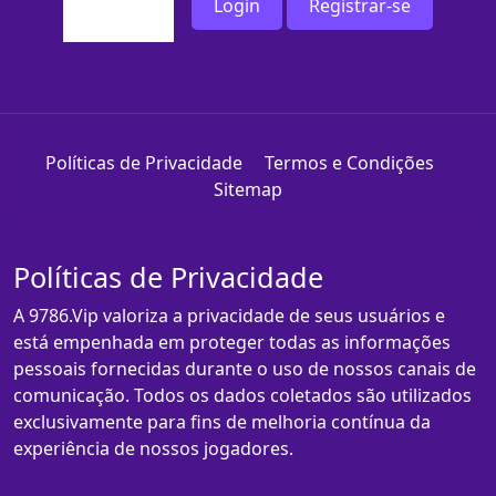
Login
Registrar-se
Políticas de Privacidade
Termos e Condições
Sitemap
Políticas de Privacidade
A 9786.Vip valoriza a privacidade de seus usuários e
está empenhada em proteger todas as informações
pessoais fornecidas durante o uso de nossos canais de
comunicação. Todos os dados coletados são utilizados
exclusivamente para fins de melhoria contínua da
experiência de nossos jogadores.