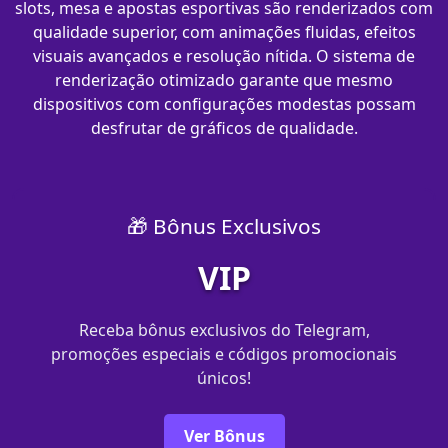
slots, mesa e apostas esportivas são renderizados com
qualidade superior, com animações fluidas, efeitos
visuais avançados e resolução nítida. O sistema de
renderização otimizado garante que mesmo
dispositivos com configurações modestas possam
desfrutar de gráficos de qualidade.
🎁 Bônus Exclusivos
VIP
Receba bônus exclusivos do Telegram,
promoções especiais e códigos promocionais
únicos!
Ver Bônus