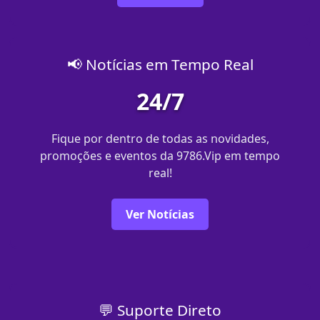
📢 Notícias em Tempo Real
24/7
Fique por dentro de todas as novidades,
promoções e eventos da 9786.Vip em tempo
real!
Ver Notícias
💬 Suporte Direto