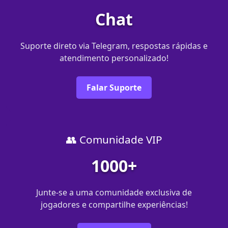
Chat
Suporte direto via Telegram, respostas rápidas e
atendimento personalizado!
Falar Suporte
👥 Comunidade VIP
1000+
Junte-se a uma comunidade exclusiva de
jogadores e compartilhe experiências!