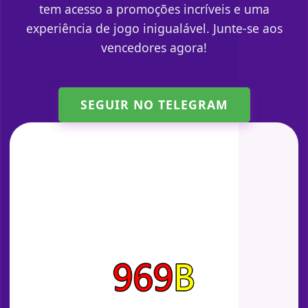
tem acesso a promoções incríveis e uma
experiência de jogo inigualável. Junte-se aos
vencedores agora!
SEGUIR NO TELEGRAM