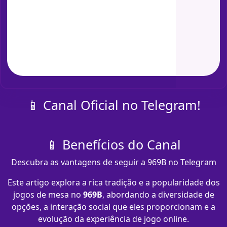
📱 Canal Oficial no Telegram!
📱 Benefícios do Canal
Descubra as vantagens de seguir a 969B no Telegram
Este artigo explora a rica tradição e a popularidade dos
jogos de mesa no
969B
, abordando a diversidade de
opções, a interação social que eles proporcionam e a
evolução da experiência de jogo online.