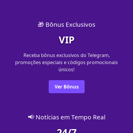
🎁 Bônus Exclusivos
VIP
Receba bônus exclusivos do Telegram,
promoções especiais e códigos promocionais
únicos!
Ver Bônus
📢 Notícias em Tempo Real
24/7