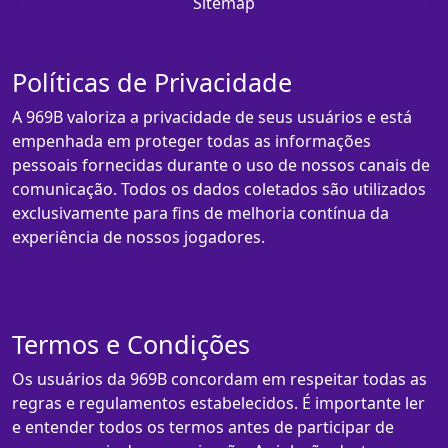
Sitemap
Políticas de Privacidade
A 969B valoriza a privacidade de seus usuários e está
empenhada em proteger todas as informações
pessoais fornecidas durante o uso de nossos canais de
comunicação. Todos os dados coletados são utilizados
exclusivamente para fins de melhoria contínua da
experiência de nossos jogadores.
Termos e Condições
Os usuários da 969B concordam em respeitar todas as
regras e regulamentos estabelecidos. É importante ler
e entender todos os termos antes de participar de