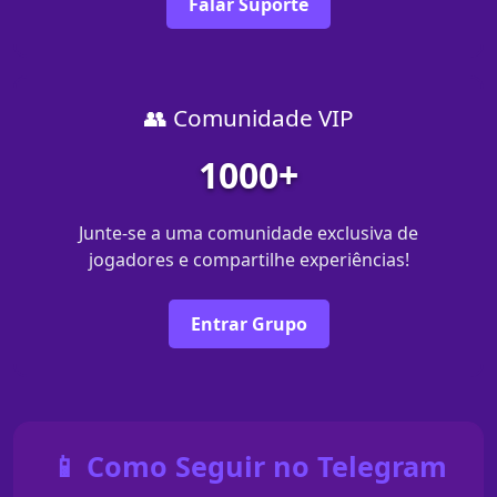
Falar Suporte
👥 Comunidade VIP
1000+
Junte-se a uma comunidade exclusiva de
jogadores e compartilhe experiências!
Entrar Grupo
📱 Como Seguir no Telegram