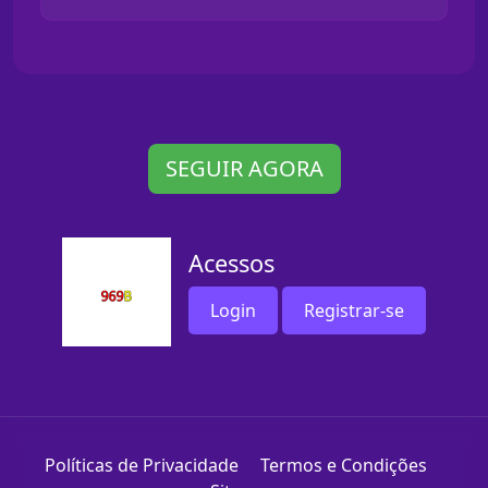
SEGUIR AGORA
Acessos
Login
Registrar-se
Políticas de Privacidade
Termos e Condições