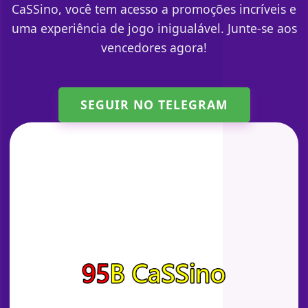
CaSSino, você tem acesso a promoções incríveis e
uma experiência de jogo inigualável. Junte-se aos
vencedores agora!
SEGUIR NO TELEGRAM