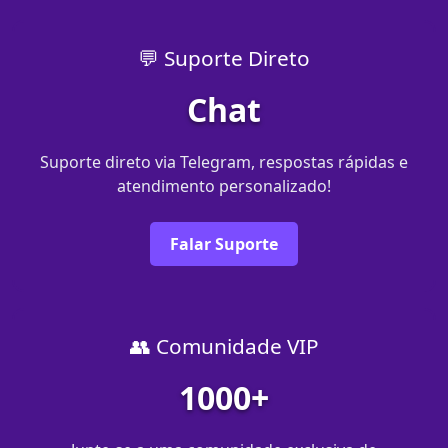
💬 Suporte Direto
Chat
Suporte direto via Telegram, respostas rápidas e
atendimento personalizado!
Falar Suporte
👥 Comunidade VIP
1000+