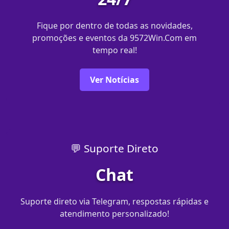
Fique por dentro de todas as novidades,
promoções e eventos da 9572Win.Com em
tempo real!
Ver Notícias
💬 Suporte Direto
Chat
Suporte direto via Telegram, respostas rápidas e
atendimento personalizado!