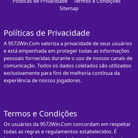
Políticas de Privacidade
Termos e Condições
Sitemap
Políticas de Privacidade
A 9572Win.Com valoriza a privacidade de seus usuários
e está empenhada em proteger todas as informações
pessoais fornecidas durante o uso de nossos canais de
comunicação. Todos os dados coletados são utilizados
exclusivamente para fins de melhoria contínua da
experiência de nossos jogadores.
Termos e Condições
Os usuários da 9572Win.Com concordam em respeitar
todas as regras e regulamentos estabelecidos. É