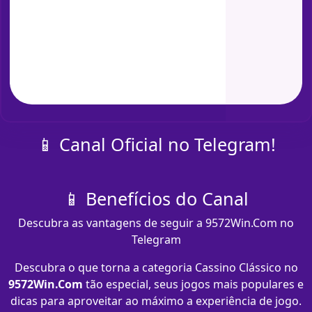
📱 Canal Oficial no Telegram!
📱 Benefícios do Canal
Descubra as vantagens de seguir a 9572Win.Com no
Telegram
Descubra o que torna a categoria Cassino Clássico no
9572Win.Com
tão especial, seus jogos mais populares e
dicas para aproveitar ao máximo a experiência de jogo.