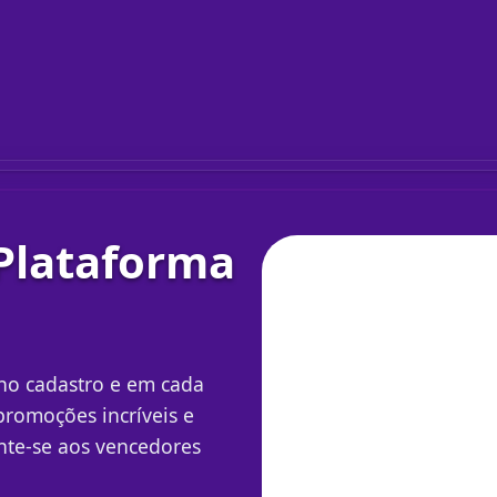
 Plataforma
no cadastro e em cada
promoções incríveis e
unte-se aos vencedores