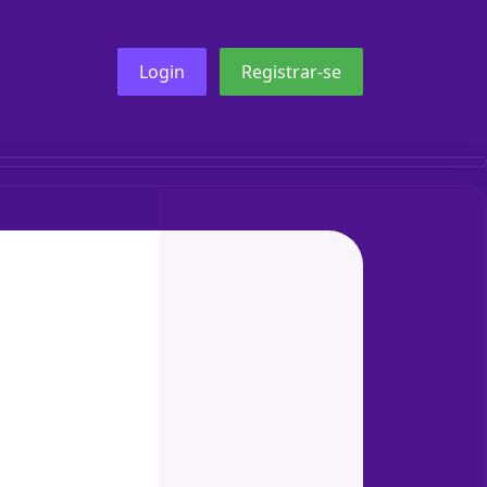
Login
Registrar-se