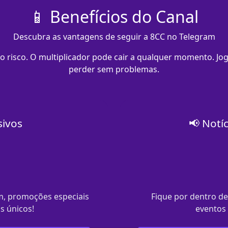
📱 Benefícios do Canal
Descubra as vantagens de seguir a 8CC no Telegram
lto risco. O multiplicador pode cair a qualquer momento. J
perder sem problemas.
sivos
📢 Notí
m, promoções especiais
Fique por dentro d
s únicos!
eventos