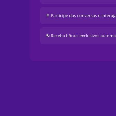
💬 Participe das conversas e interaj
🎁 Receba bônus exclusivos autom