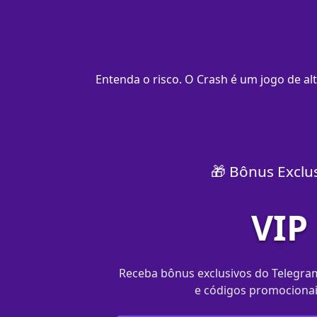
Entenda o risco. O Crash é um jogo de a
🎁 Bônus Exclu
VIP
Receba bônus exclusivos do Telegra
e códigos promocionai