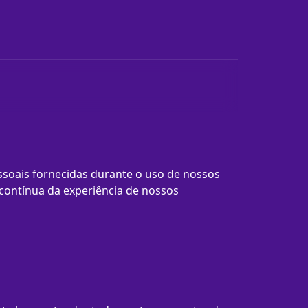
ssoais fornecidas durante o uso de nossos
 contínua da experiência de nossos