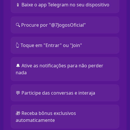
📱 Baixe o app Telegram no seu dispositivo
🔍 Procure por "@7JogosOficial"
👆 Toque em "Entrar" ou "Join"
🔔 Ative as notificações para não perder
nada
💬 Participe das conversas e interaja
🎁 Receba bônus exclusivos
automaticamente