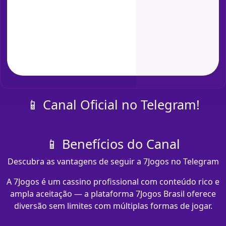
📱 Canal Oficial no Telegram!
📱 Benefícios do Canal
Descubra as vantagens de seguir a 7Jogos no Telegram
A 7Jogos é um cassino profissional com conteúdo rico e
ampla aceitação — a plataforma 7Jogos Brasil oferece
diversão sem limites com múltiplas formas de jogar.