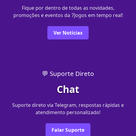
Fique por dentro de todas as novidades,
promoções e eventos da 7Jogos em tempo real!
Ver Notícias
💬 Suporte Direto
Chat
Suporte direto via Telegram, respostas rápidas e
atendimento personalizado!
Falar Suporte