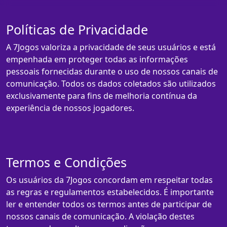
Políticas de Privacidade
A 7Jogos valoriza a privacidade de seus usuários e está
empenhada em proteger todas as informações
pessoais fornecidas durante o uso de nossos canais de
comunicação. Todos os dados coletados são utilizados
exclusivamente para fins de melhoria contínua da
experiência de nossos jogadores.
Termos e Condições
Os usuários da 7Jogos concordam em respeitar todas
as regras e regulamentos estabelecidos. É importante
ler e entender todos os termos antes de participar de
nossos canais de comunicação. A violação destes