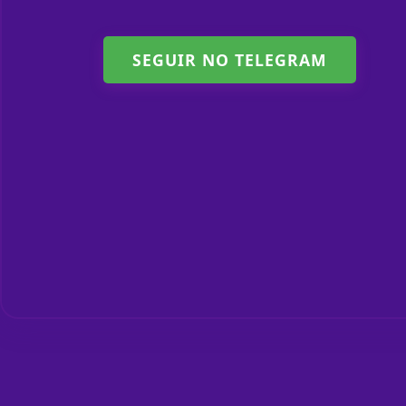
SEGUIR NO TELEGRAM