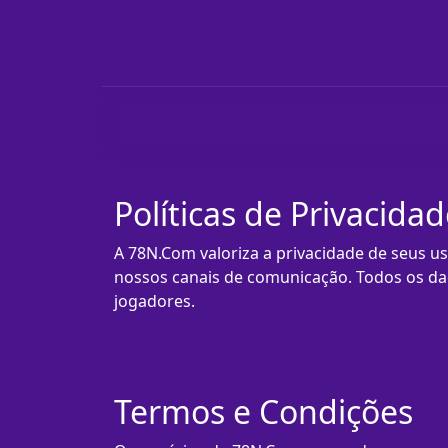
Políticas de Privacida
A 78N.Com valoriza a privacidade de seus 
nossos canais de comunicação. Todos os dad
jogadores.
Termos e Condições