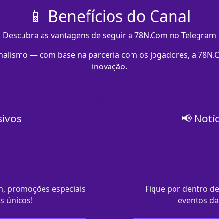
📱 Benefícios do Canal
Descubra as vantagens de seguir a 78N.Com no Telegram
onalismo — com base na parceria com os jogadores, a 78N.
inovação.
sivos
📢 Notí
m, promoções especiais
Fique por dentro d
s únicos!
eventos da