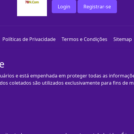
Login
Registrar-se
Políticas de Privacidade
Termos e Condições
Sitemap
de
usuários e está empenhada em proteger todas as informaçõe
os coletados são utilizados exclusivamente para fins de m