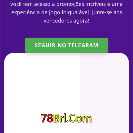
você tem acesso a promoções incríveis e uma
experiência de jogo inigualável. Junte-se aos
vencedores agora!
SEGUIR NO TELEGRAM