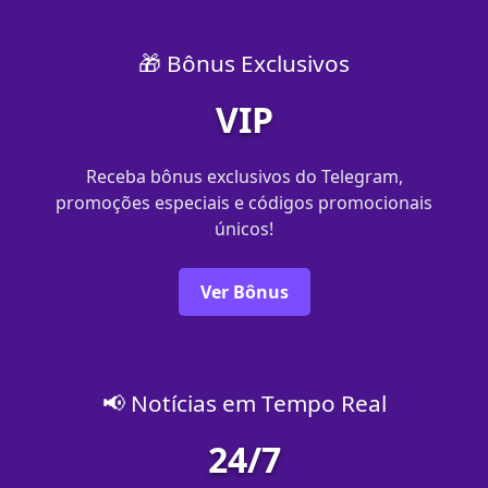
🎁 Bônus Exclusivos
VIP
Receba bônus exclusivos do Telegram,
promoções especiais e códigos promocionais
únicos!
Ver Bônus
📢 Notícias em Tempo Real
24/7