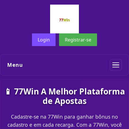
Login
Registrar-se
Menu
📱 77Win A Melhor Plataforma
de Apostas
Cadastre-se na 77Win para ganhar bônus no
cadastro e em cada recarga. Com a 77Win, você