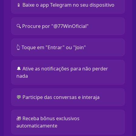
📱 Baixe o app Telegram no seu dispositivo
🔍 Procure por "@77WinOficial"
👆 Toque em "Entrar" ou "Join"
🔔 Ative as notificações para não perder
nada
💬 Participe das conversas e interaja
🎁 Receba bônus exclusivos
automaticamente