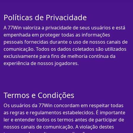
Políticas de Privacidade
A 77Win valoriza a privacidade de seus usuários e está
empenhada em proteger todas as informações
pessoais fornecidas durante o uso de nossos canais de
comunicação. Todos os dados coletados são utilizados
exclusivamente para fins de melhoria contínua da
experiência de nossos jogadores.
Termos e Condições
Os usuários da 77Win concordam em respeitar todas
as regras e regulamentos estabelecidos. É importante
ler e entender todos os termos antes de participar de
nossos canais de comunicação. A violação destes