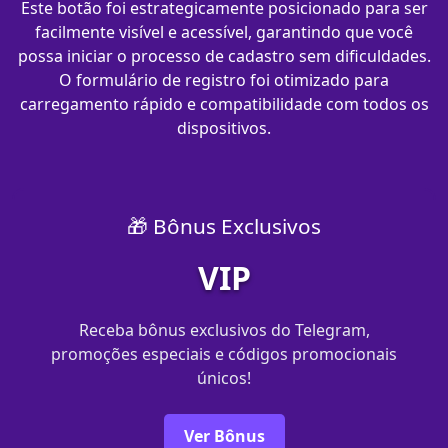
Este botão foi estrategicamente posicionado para ser
facilmente visível e acessível, garantindo que você
possa iniciar o processo de cadastro sem dificuldades.
O formulário de registro foi otimizado para
carregamento rápido e compatibilidade com todos os
dispositivos.
🎁 Bônus Exclusivos
VIP
Receba bônus exclusivos do Telegram,
promoções especiais e códigos promocionais
únicos!
Ver Bônus