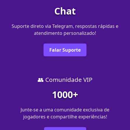
Chat
Suporte direto via Telegram, respostas rápidas e
atendimento personalizado!
Falar Suporte
👥 Comunidade VIP
1000+
Junte-se a uma comunidade exclusiva de
jogadores e compartilhe experiências!