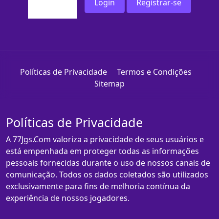
Login
Registrar-se
Políticas de Privacidade
Termos e Condições
Sitemap
Políticas de Privacidade
A 77Jgs.Com valoriza a privacidade de seus usuários e
está empenhada em proteger todas as informações
pessoais fornecidas durante o uso de nossos canais de
comunicação. Todos os dados coletados são utilizados
exclusivamente para fins de melhoria contínua da
experiência de nossos jogadores.