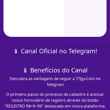
📱 Canal Oficial no Telegram!
📱 Benefícios do Canal
Descubra as vantagens de seguir a 77Jgs.Com no
Telegram
O primeiro passo do processo de cadastro é acessar
nosso formulário de registro através do botão
"REGISTRO R$+9~99" destacado em nossa plataforma.