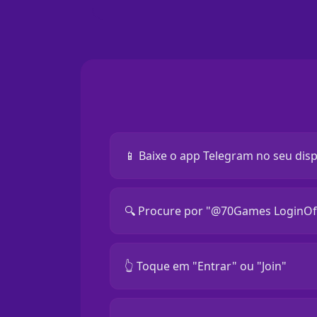
📱 Baixe o app Telegram no seu disp
🔍 Procure por "@70Games LoginOfi
👆 Toque em "Entrar" ou "Join"