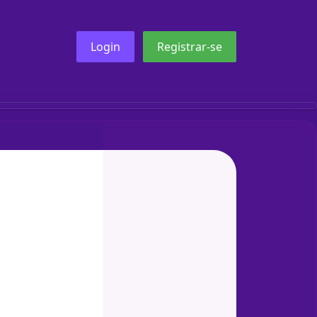
Login
Registrar-se