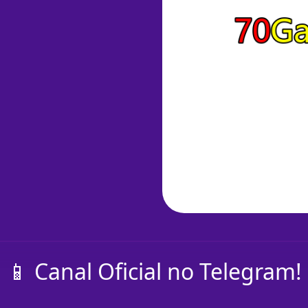
📱 Canal Oficial no Telegram!