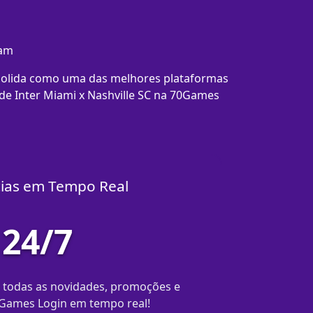
ram
nsolida como uma das melhores plataformas
 de Inter Miami x Nashville SC na 70Games
cias em Tempo Real
24/7
e todas as novidades, promoções e
Games Login em tempo real!