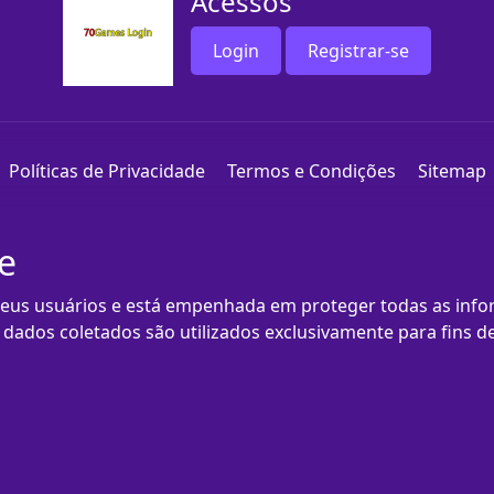
Acessos
Login
Registrar-se
Políticas de Privacidade
Termos e Condições
Sitemap
de
 seus usuários e está empenhada em proteger todas as info
dados coletados são utilizados exclusivamente para fins d