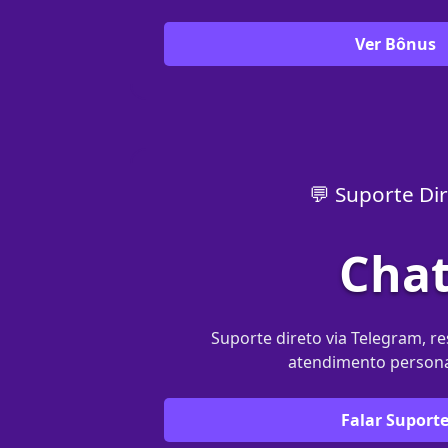
Ver Bônus
💬 Suporte Di
Cha
Suporte direto via Telegram, r
atendimento persona
Falar Suport