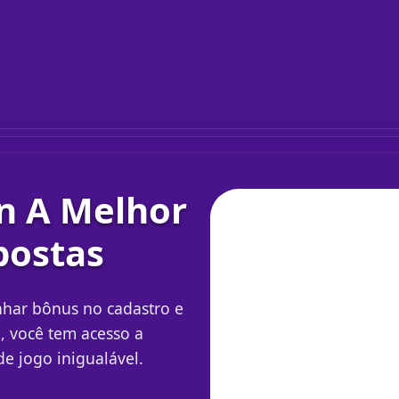
n A Melhor
postas
har bônus no cadastro e
 você tem acesso a
e jogo inigualável.