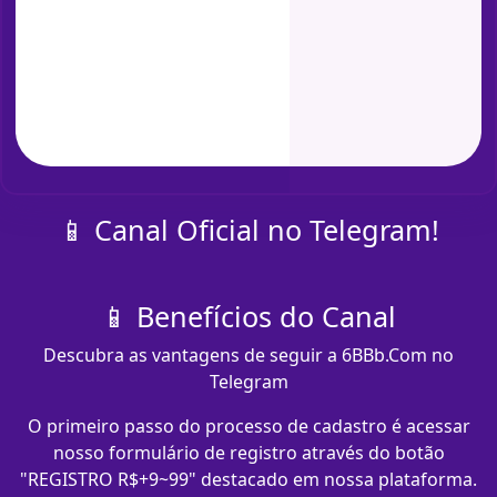
📱 Canal Oficial no Telegram!
📱 Benefícios do Canal
Descubra as vantagens de seguir a 6BBb.Com no
Telegram
O primeiro passo do processo de cadastro é acessar
nosso formulário de registro através do botão
"REGISTRO R$+9~99" destacado em nossa plataforma.