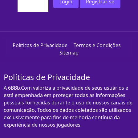
Login
Registrar-se
Políticas de Privacidade
Termos e Condições
Sitemap
Políticas de Privacidade
A 6BBb.Com valoriza a privacidade de seus usuários e
está empenhada em proteger todas as informações
pessoais fornecidas durante o uso de nossos canais de
comunicação. Todos os dados coletados são utilizados
exclusivamente para fins de melhoria contínua da
experiência de nossos jogadores.