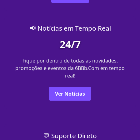
📢 Notícias em Tempo Real
24/7
Fique por dentro de todas as novidades,
promoções e eventos da 6BBb.Com em tempo
real!
Ver Notícias
💬 Suporte Direto