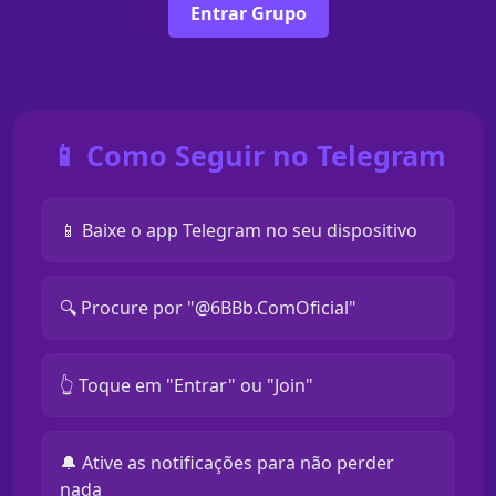
Entrar Grupo
📱 Como Seguir no Telegram
📱 Baixe o app Telegram no seu dispositivo
🔍 Procure por "@6BBb.ComOficial"
👆 Toque em "Entrar" ou "Join"
🔔 Ative as notificações para não perder
nada