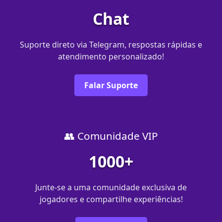
Chat
Suporte direto via Telegram, respostas rápidas e
atendimento personalizado!
Falar Suporte
👥 Comunidade VIP
1000+
Junte-se a uma comunidade exclusiva de
jogadores e compartilhe experiências!