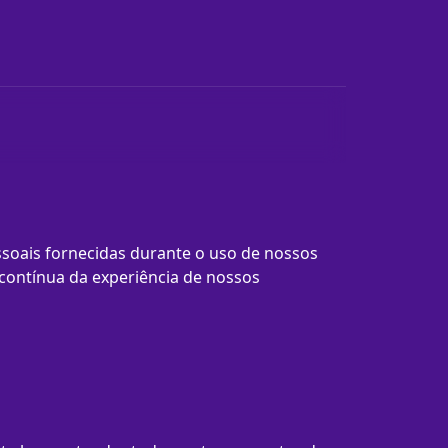
ssoais fornecidas durante o uso de nossos
 contínua da experiência de nossos