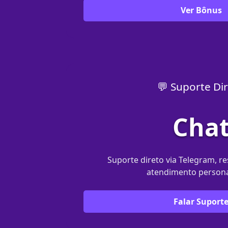
Ver Bônus
💬 Suporte Di
Cha
Suporte direto via Telegram, r
atendimento persona
Falar Suport