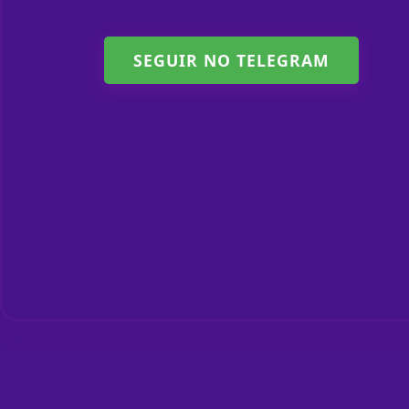
SEGUIR NO TELEGRAM