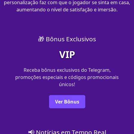
personalização faz com que o jogador se sinta em casa,
aumentando o nível de satisfação e imersão.
🎁 Bônus Exclusivos
VIP
Receba bônus exclusivos do Telegram,
promoções especiais e códigos promocionais
únicos!
Ver Bônus
📢 Notícias em Tempo Real