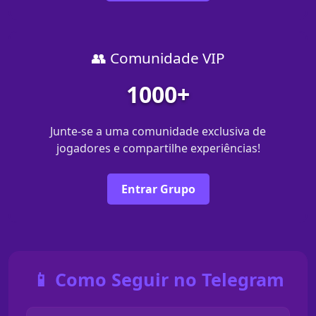
👥 Comunidade VIP
1000+
Junte-se a uma comunidade exclusiva de
jogadores e compartilhe experiências!
Entrar Grupo
📱 Como Seguir no Telegram