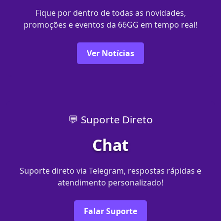
Fique por dentro de todas as novidades,
promoções e eventos da 66GG em tempo real!
Ver Notícias
💬 Suporte Direto
Chat
Suporte direto via Telegram, respostas rápidas e
atendimento personalizado!
Falar Suporte