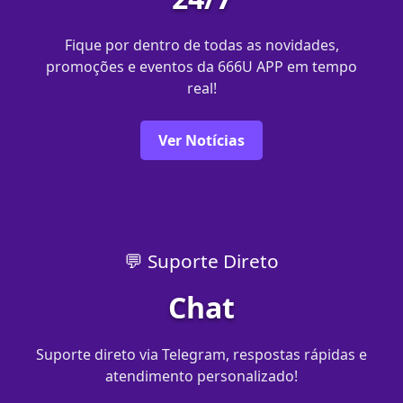
Fique por dentro de todas as novidades,
promoções e eventos da 666U APP em tempo
real!
Ver Notícias
💬 Suporte Direto
Chat
Suporte direto via Telegram, respostas rápidas e
atendimento personalizado!