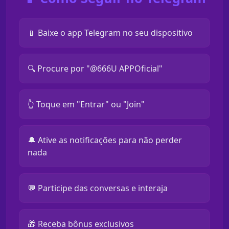
📱 Baixe o app Telegram no seu dispositivo
🔍 Procure por "@666U APPOficial"
👆 Toque em "Entrar" ou "Join"
🔔 Ative as notificações para não perder
nada
💬 Participe das conversas e interaja
🎁 Receba bônus exclusivos