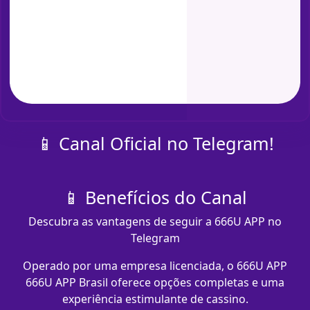
📱 Canal Oficial no Telegram!
📱 Benefícios do Canal
Descubra as vantagens de seguir a 666U APP no
Telegram
Operado por uma empresa licenciada, o 666U APP
666U APP Brasil oferece opções completas e uma
experiência estimulante de cassino.