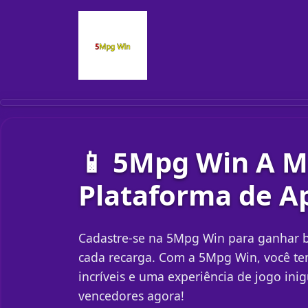
📱 5Mpg Win A M
Plataforma de A
Cadastre-se na 5Mpg Win para ganhar 
cada recarga. Com a 5Mpg Win, você t
incríveis e uma experiência de jogo inig
vencedores agora!