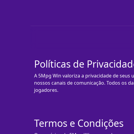
Políticas de Privacida
A 5Mpg Win valoriza a privacidade de seus
nossos canais de comunicação. Todos os dad
jogadores.
Termos e Condições