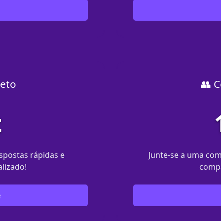
reto
👥 
t
espostas rápidas e
Junte-se a uma com
lizado!
compa
e