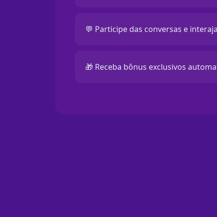
💬 Participe das conversas e interaj
🎁 Receba bônus exclusivos autom