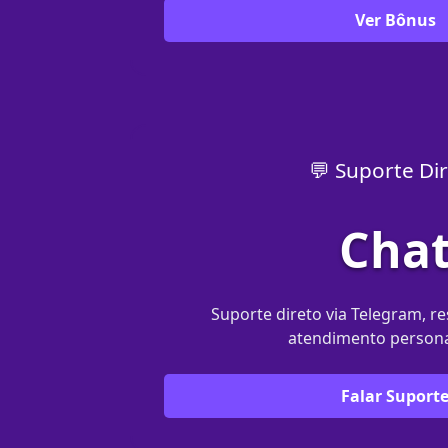
Ver Bônus
💬 Suporte Di
Cha
Suporte direto via Telegram, r
atendimento persona
Falar Suport