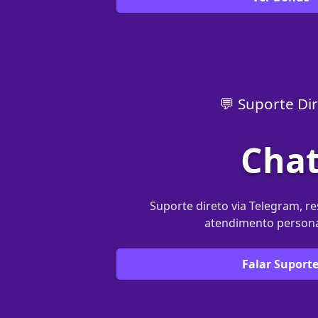
💬 Suporte Di
Cha
Suporte direto via Telegram, r
atendimento persona
Falar Suport