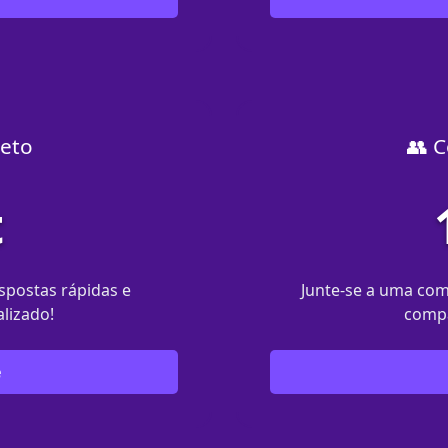
reto
👥 
t
espostas rápidas e
Junte-se a uma com
lizado!
compa
e