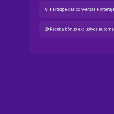
💬 Participe das conversas e interaj
🎁 Receba bônus exclusivos autom