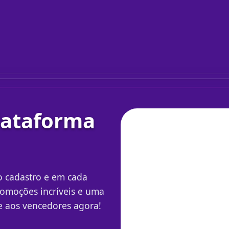
lataforma
o cadastro e em cada
romoções incríveis e uma
se aos vencedores agora!