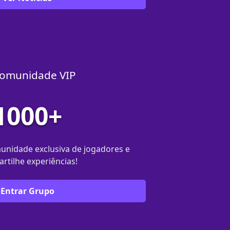
Comunidade VIP
1000+
unidade exclusiva de jogadores e
rtilhe experiências!
Entrar Grupo