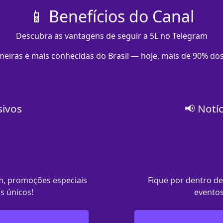
📱 Benefícios do Canal
Descubra as vantagens de seguir a 5L no Telegram
imeiras e mais conhecidas do Brasil — hoje, mais de 90% do
sivos
📢 Notí
m, promoções especiais
Fique por dentro d
s únicos!
eventos