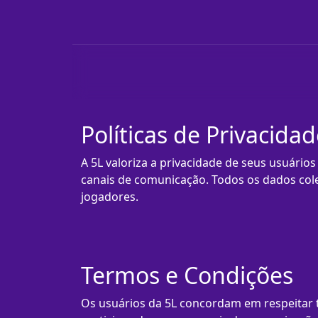
Políticas de Privacida
A 5L valoriza a privacidade de seus usuári
canais de comunicação. Todos os dados cole
jogadores.
Termos e Condições
Os usuários da 5L concordam em respeitar t