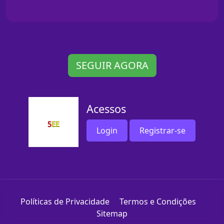
SEGUIR AGORA
Acessos
Login
Registrar-se
Políticas de Privacidade
Termos e Condições
Sitemap