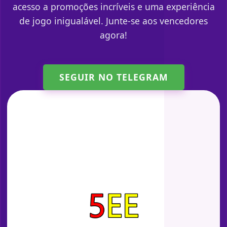
acesso a promoções incríveis e uma experiência
de jogo inigualável. Junte-se aos vencedores
agora!
SEGUIR NO TELEGRAM