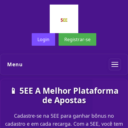
Login
Registrar-se
Menu
📱 5EE A Melhor Plataforma
de Apostas
Cadastre-se na 5EE para ganhar bônus no
cadastro e em cada recarga. Com a 5EE, você tem