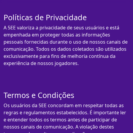
Políticas de Privacidade
A 5EE valoriza a privacidade de seus usuários e está
empenhada em proteger todas as informações
pessoais fornecidas durante o uso de nossos canais de
comunicação. Todos os dados coletados são utilizados
exclusivamente para fins de melhoria contínua da
experiência de nossos jogadores.
Termos e Condições
Os usuários da 5EE concordam em respeitar todas as
regras e regulamentos estabelecidos. É importante ler
e entender todos os termos antes de participar de
nossos canais de comunicação. A violação destes