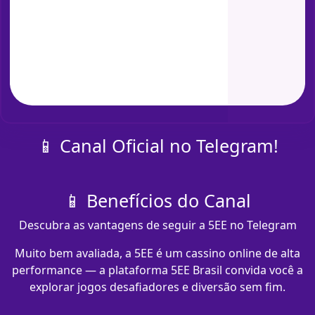
📱 Canal Oficial no Telegram!
📱 Benefícios do Canal
Descubra as vantagens de seguir a 5EE no Telegram
Muito bem avaliada, a 5EE é um cassino online de alta
performance — a plataforma 5EE Brasil convida você a
explorar jogos desafiadores e diversão sem fim.