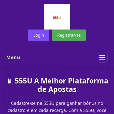
Login
Registrar-se
Menu
📱 555U A Melhor Plataforma
de Apostas
Cadastre-se na 555U para ganhar bônus no
cadastro e em cada recarga. Com a 555U, você