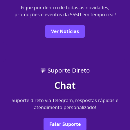
Fique por dentro de todas as novidades,
promoções e eventos da 555U em tempo real!
Ver Notícias
💬 Suporte Direto
Chat
Suporte direto via Telegram, respostas rápidas e
atendimento personalizado!
Falar Suporte