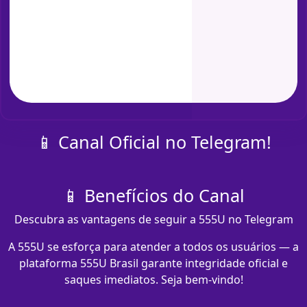
📱 Canal Oficial no Telegram!
📱 Benefícios do Canal
Descubra as vantagens de seguir a 555U no Telegram
A 555U se esforça para atender a todos os usuários — a
plataforma 555U Brasil garante integridade oficial e
saques imediatos. Seja bem-vindo!