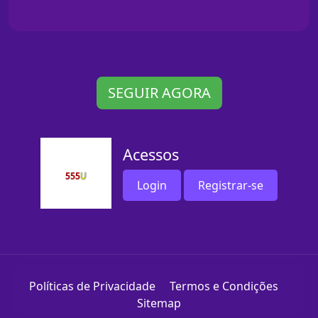
SEGUIR AGORA
Acessos
Login
Registrar-se
Políticas de Privacidade
Termos e Condições
Sitemap