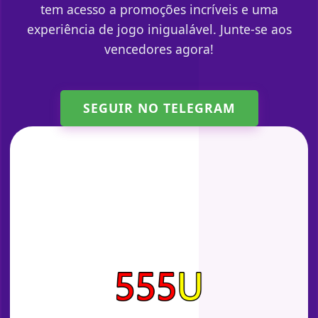
tem acesso a promoções incríveis e uma
experiência de jogo inigualável. Junte-se aos
vencedores agora!
SEGUIR NO TELEGRAM