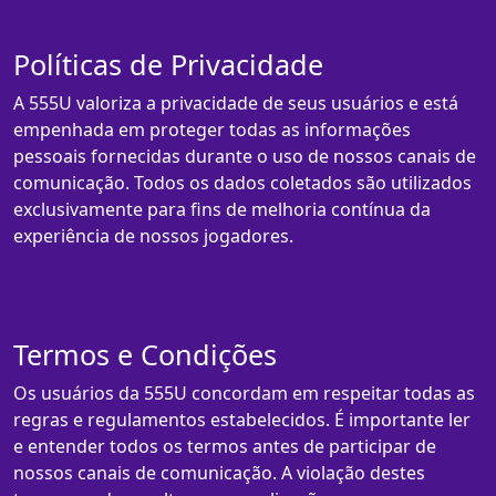
Políticas de Privacidade
A 555U valoriza a privacidade de seus usuários e está
empenhada em proteger todas as informações
pessoais fornecidas durante o uso de nossos canais de
comunicação. Todos os dados coletados são utilizados
exclusivamente para fins de melhoria contínua da
experiência de nossos jogadores.
Termos e Condições
Os usuários da 555U concordam em respeitar todas as
regras e regulamentos estabelecidos. É importante ler
e entender todos os termos antes de participar de
nossos canais de comunicação. A violação destes