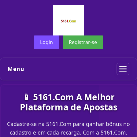
Login
Registrar-se
Menu
📱 5161.Com A Melhor
Plataforma de Apostas
Cadastre-se na 5161.Com para ganhar bônus no
cadastro e em cada recarga. Com a 5161.Com,