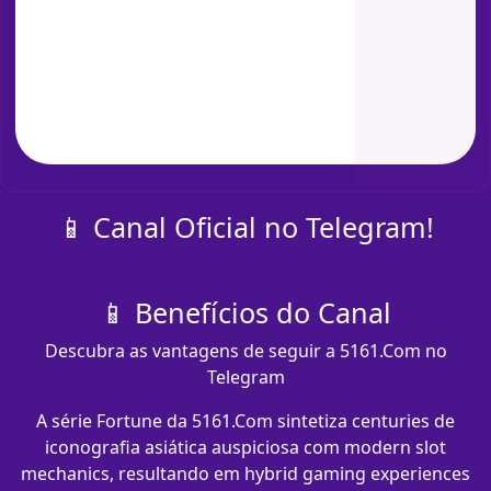
📱 Canal Oficial no Telegram!
📱 Benefícios do Canal
Descubra as vantagens de seguir a 5161.Com no
Telegram
A série Fortune da 5161.Com sintetiza centuries de
iconografia asiática auspiciosa com modern slot
mechanics, resultando em hybrid gaming experiences