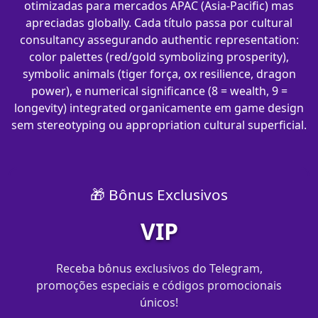
otimizadas para mercados APAC (Asia-Pacific) mas
apreciadas globally. Cada título passa por cultural
consultancy assegurando authentic representation:
color palettes (red/gold symbolizing prosperity),
symbolic animals (tiger força, ox resilience, dragon
power), e numerical significance (8 = wealth, 9 =
longevity) integrated organicamente em game design
sem stereotyping ou appropriation cultural superficial.
🎁 Bônus Exclusivos
VIP
Receba bônus exclusivos do Telegram,
promoções especiais e códigos promocionais
únicos!