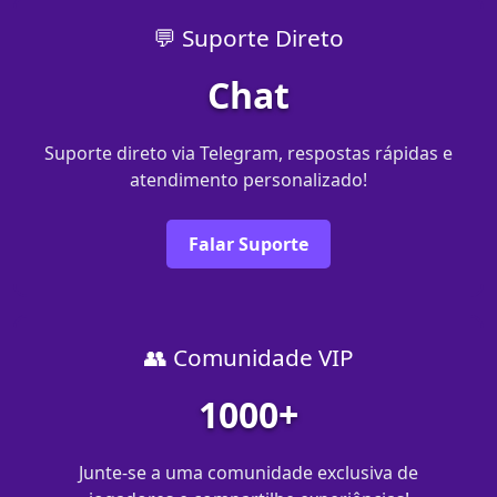
💬 Suporte Direto
Chat
Suporte direto via Telegram, respostas rápidas e
atendimento personalizado!
Falar Suporte
👥 Comunidade VIP
1000+
Junte-se a uma comunidade exclusiva de