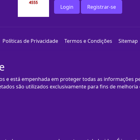
Login
Registrar-se
Políticas de Privacidade
Termos e Condições
Sitemap
de
rios e está empenhada em proteger todas as informações p
tados são utilizados exclusivamente para fins de melhoria