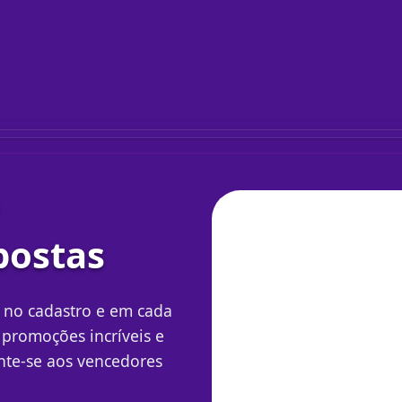
postas
 no cadastro e em cada
 promoções incríveis e
unte-se aos vencedores