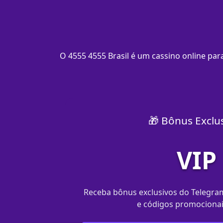
O 4555 4555 Brasil é um cassino online par
🎁 Bônus Exclu
VIP
Receba bônus exclusivos do Telegra
e códigos promocionai