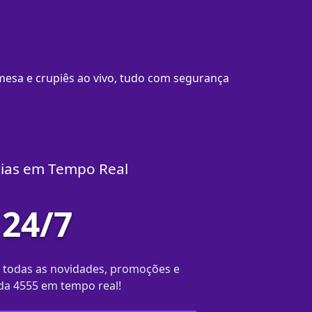
 mesa e crupiês ao vivo, tudo com segurança
cias em Tempo Real
24/7
e todas as novidades, promoções e
da 4555 em tempo real!