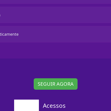
a
aticamente
SEGUIR AGORA
Acessos