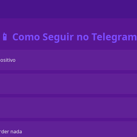
📱 Como Seguir no Telegram
ositivo
erder nada