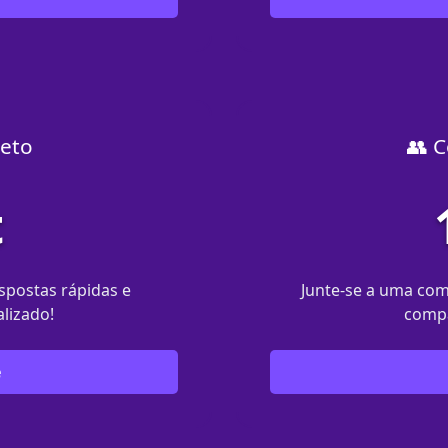
reto
👥 
t
espostas rápidas e
Junte-se a uma com
lizado!
compa
e