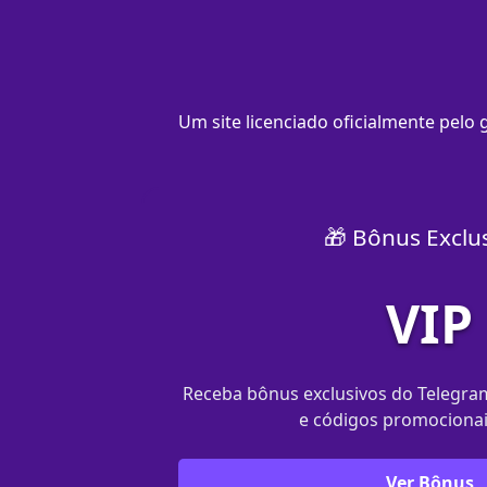
Um site licenciado oficialmente pelo
🎁 Bônus Exclu
VIP
Receba bônus exclusivos do Telegra
e códigos promocionai
Ver Bônus