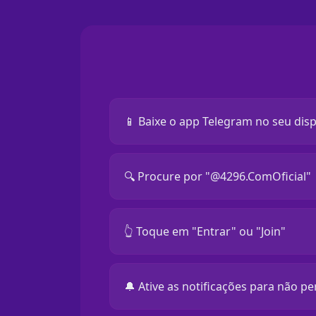
📱 Baixe o app Telegram no seu disp
🔍 Procure por "@4296.ComOficial"
👆 Toque em "Entrar" ou "Join"
🔔 Ative as notificações para não p