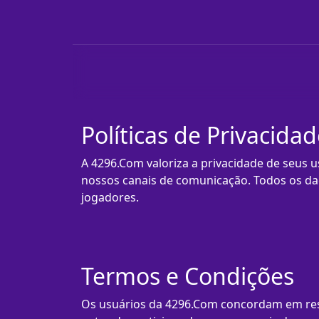
Políticas de Privacida
A 4296.Com valoriza a privacidade de seus 
nossos canais de comunicação. Todos os dad
jogadores.
Termos e Condições
Os usuários da 4296.Com concordam em resp