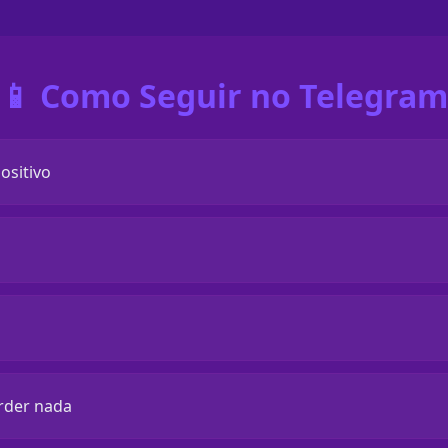
📱 Como Seguir no Telegram
ositivo
erder nada