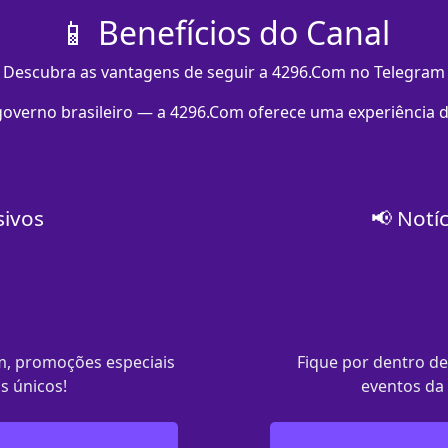
📱 Benefícios do Canal
Descubra as vantagens de seguir a 4296.Com no Telegram
 governo brasileiro — a 4296.Com oferece uma experiência de
sivos
📢 Notí
m, promoções especiais
Fique por dentro d
s únicos!
eventos da