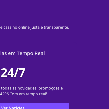
 cassino online justa e transparente.
cias em Tempo Real
24/7
e todas as novidades, promoções e
 4296.Com em tempo real!
Ver Notícias