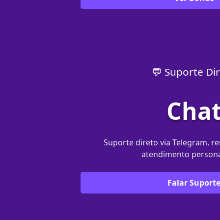
💬 Suporte Di
Cha
Suporte direto via Telegram, r
atendimento persona
Falar Suport