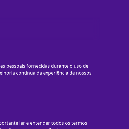
es pessoais fornecidas durante o uso de
elhoria contínua da experiência de nossos
ortante ler e entender todos os termos