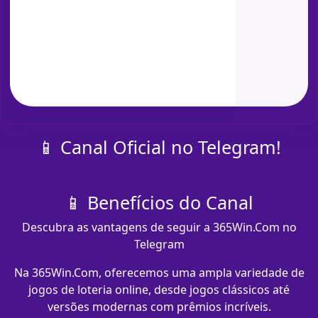
📱 Canal Oficial no Telegram!
📱 Benefícios do Canal
Descubra as vantagens de seguir a 365Win.Com no
Telegram
Na 365Win.Com, oferecemos uma ampla variedade de
jogos de loteria online, desde jogos clássicos até
versões modernas com prêmios incríveis.