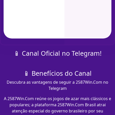
📱 Canal Oficial no Telegram!
📱 Benefícios do Canal
Descubra as vantagens de seguir a 2587Win.Com no
Telegram
A 2587Win.Com reúne os jogos de azar mais clássicos e
populares; a plataforma 2587Win.Com Brasil atrai
atenção especial do governo brasileiro por seu