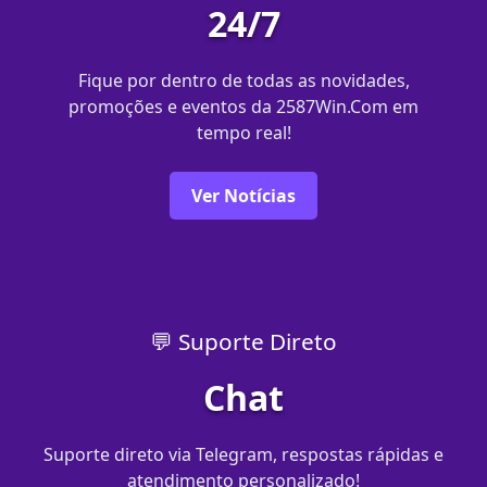
24/7
Fique por dentro de todas as novidades,
promoções e eventos da 2587Win.Com em
tempo real!
Ver Notícias
💬 Suporte Direto
Chat
Suporte direto via Telegram, respostas rápidas e
atendimento personalizado!