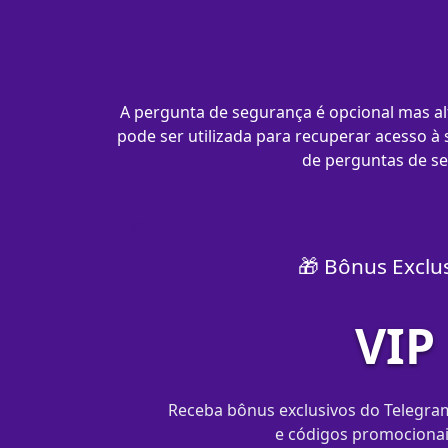
A pergunta de segurança é opcional mas a
pode ser utilizada para recuperar acesso 
de perguntas de se
🎁 Bônus Exclu
VIP
Receba bônus exclusivos do Telegra
e códigos promocionai