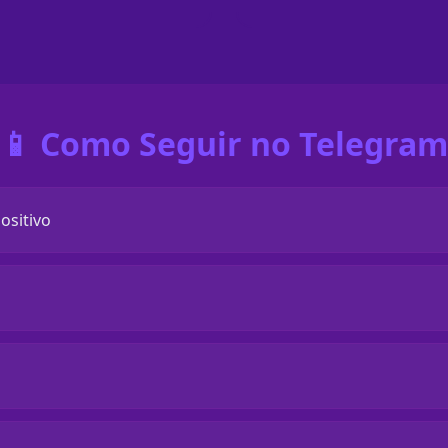
📱 Como Seguir no Telegram
ositivo