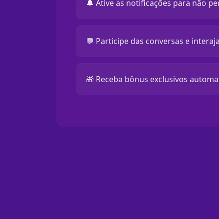
🔔 Ative as notificações para não p
💬 Participe das conversas e interaj
🎁 Receba bônus exclusivos autom