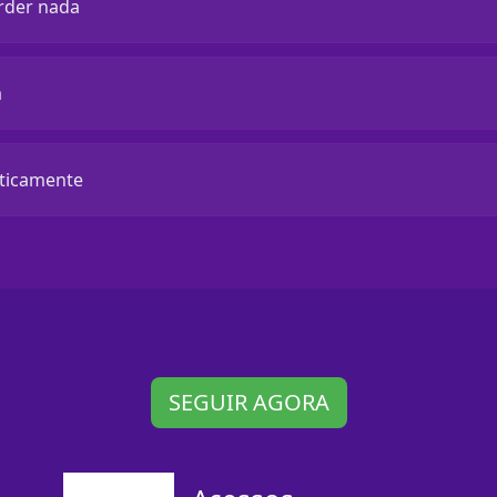
erder nada
a
aticamente
SEGUIR AGORA