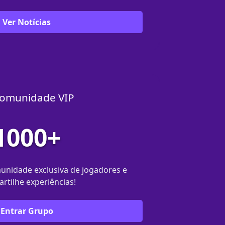
Ver Notícias
Comunidade VIP
1000+
unidade exclusiva de jogadores e
rtilhe experiências!
Entrar Grupo