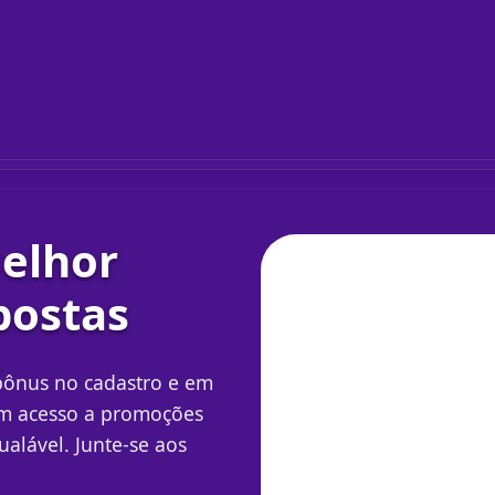
elhor
postas
bônus no cadastro e em
em acesso a promoções
ualável. Junte-se aos