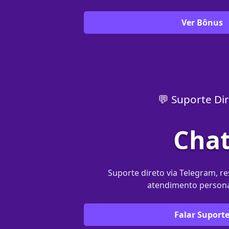
Ver Bônus
💬 Suporte Di
Cha
Suporte direto via Telegram, r
atendimento persona
Falar Suport