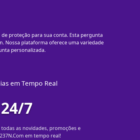
de proteção para sua conta. Esta pergunta
in. Nossa plataforma oferece uma variedade
unta personalizada.
cias em Tempo Real
24/7
e todas as novidades, promoções e
 237N.Com em tempo real!