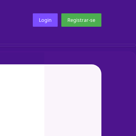
Login
Registrar-se