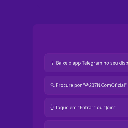
📱 Baixe o app Telegram no seu disp
🔍 Procure por "@237N.ComOficial"
👆 Toque em "Entrar" ou "Join"