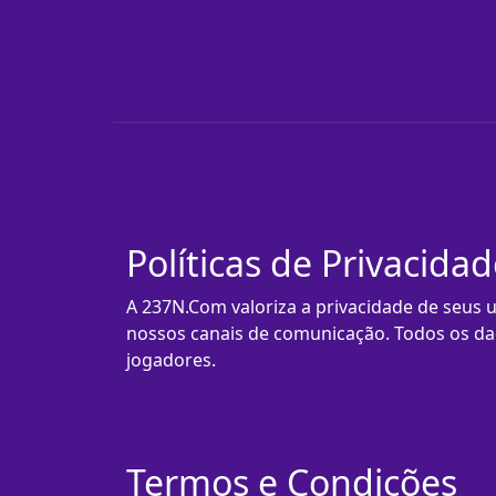
Políticas de Privacida
A 237N.Com valoriza a privacidade de seus
nossos canais de comunicação. Todos os dad
jogadores.
Termos e Condições