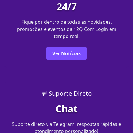
24/7
Fique por dentro de todas as novidades,
promoções e eventos da 12Q Com Login em
tempo real!
Ver Notícias
💬 Suporte Direto
Chat
Suporte direto via Telegram, respostas rápidas e
atendimento personalizado!