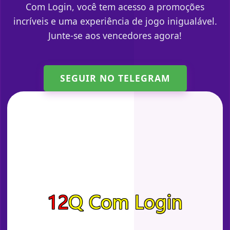
Com Login, você tem acesso a promoções
incríveis e uma experiência de jogo inigualável.
Junte-se aos vencedores agora!
SEGUIR NO TELEGRAM