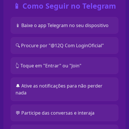
📱 Como Seguir no Telegram
📱 Baixe o app Telegram no seu dispositivo
🔍 Procure por "@12Q Com LoginOficial"
👆 Toque em "Entrar" ou "Join"
🔔 Ative as notificações para não perder
nada
💬 Participe das conversas e interaja