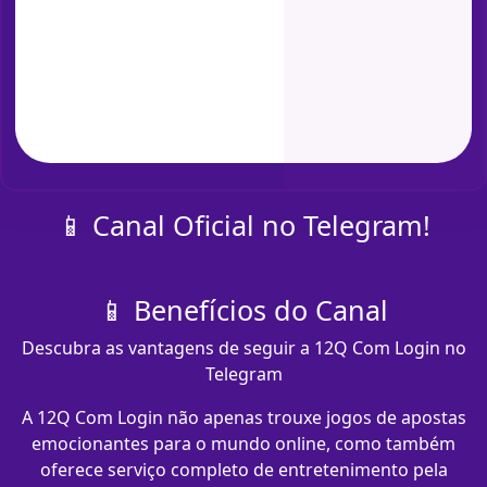
📱 Canal Oficial no Telegram!
📱 Benefícios do Canal
Descubra as vantagens de seguir a 12Q Com Login no
Telegram
A 12Q Com Login não apenas trouxe jogos de apostas
emocionantes para o mundo online, como também
oferece serviço completo de entretenimento pela