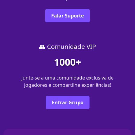
Falar Suporte
👥 Comunidade VIP
1000+
Junte-se a uma comunidade exclusiva de
jogadores e compartilhe experiências!
Entrar Grupo